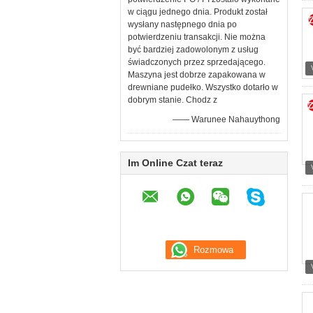
w ciągu jednego dnia. Produkt został
wysłany następnego dnia po
potwierdzeniu transakcji. Nie można
być bardziej zadowolonym z usług
świadczonych przez sprzedającego.
Maszyna jest dobrze zapakowana w
drewniane pudełko. Wszystko dotarło w
dobrym stanie. Chodz z
—— Warunee Nahauythong
Im Online Czat teraz