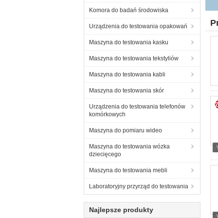
Komora do badań środowiska
P
Urządzenia do testowania opakowań
Maszyna do testowania kasku
Maszyna do testowania tekstyliów
Maszyna do testowania kabli
Maszyna do testowania skór
Urządzenia do testowania telefonów
komórkowych
Maszyna do pomiaru wideo
Maszyna do testowania wózka
dziecięcego
Maszyna do testowania mebli
Laboratoryjny przyrząd do testowania
Najlepsze produkty