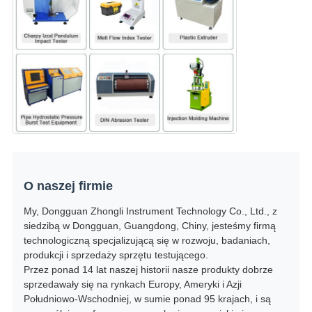
O naszej firmie
My, Dongguan Zhongli Instrument Technology Co., Ltd., z
siedzibą w Dongguan, Guangdong, Chiny, jesteśmy firmą
technologiczną specjalizującą się w rozwoju, badaniach,
produkcji i sprzedaży sprzętu testującego.
Przez ponad 14 lat naszej historii nasze produkty dobrze
sprzedawały się na rynkach Europy, Ameryki i Azji
Południowo-Wschodniej, w sumie ponad 95 krajach, i są