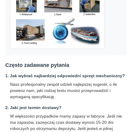
Często zadawane pytania
1. Jak wybrać najbardziej odpowiedni sprzęt mechaniczny?
Nasz profesjonalny zespół udzieli najlepszej sugestii, o ile
powiesz nam, jaki rodzaj testu musisz przeprowadzić i
wymaganą specyfikację.
2. Jaki jest termin dostawy?
W większości przypadków mamy zapasy w fabryce. Jeśli nie
ma zapasów, zazwyczaj czas dostawy wynosi 15-20 dni
roboczych po otrzymaniu depozytu. Jeśli jesteś w pilnej