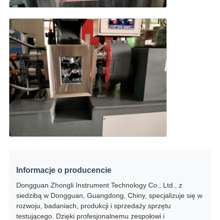
Informacje o producencie
Dongguan Zhongli Instrument Technology Co., Ltd., z
siedzibą w Dongguan, Guangdong, Chiny, specjalizuje się w
rozwoju, badaniach, produkcji i sprzedaży sprzętu
testującego. Dzięki profesjonalnemu zespołowi i