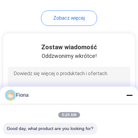
Zobacz więcej
Zostaw wiadomość
Oddzwonimy wkrótce!
Fiona
5:20 AM
Good day, what product are you looking for?