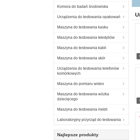
Komora do badań środowiska
U
Urządzenia do testowania opakowań
Maszyna do testowania kasku
Maszyna do testowania tekstyliów
Maszyna do testowania kabli
Maszyna do testowania skór
Urządzenia do testowania telefonów
komórkowych
Maszyna do pomiaru wideo
Maszyna do testowania wózka
dziecięcego
Maszyna do testowania mebli
Laboratoryjny przyrząd do testowania
Najlepsze produkty