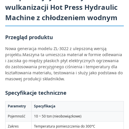
wulkanizacji Hot Press Hydraulic
Machine z chłodzeniem wodnym
Przegląd produktu
Nowa generacja modelu ZL-3022 z ulepszoną wersją
projektu.Maszyna ta umieszcza materiał w formie odlewania
i zaciska go między płaskich płyt elektrycznych ogrzewania
do zastosowania precyzyjnego ciśnienia i temperatury dla
kształtowania materiału, testowania i służy jako podstawa do
masowej produkcji składników.
Specyfikacje techniczne
Parametry
Specyfikacja
Pojemność
10 ~ 50 ton (nieobowiązkowe)
Zakres
Temperatura pomieszczenia do 300°C