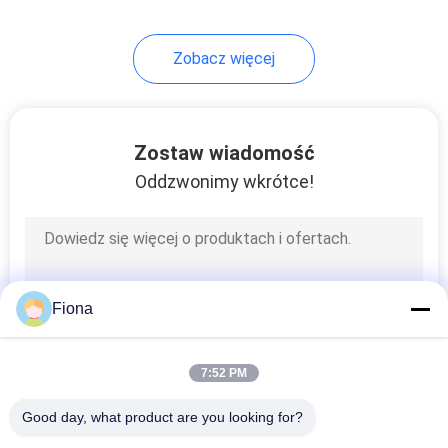
Zobacz więcej
Zostaw wiadomość
Oddzwonimy wkrótce!
Fiona
7:52 PM
Good day, what product are you looking for?