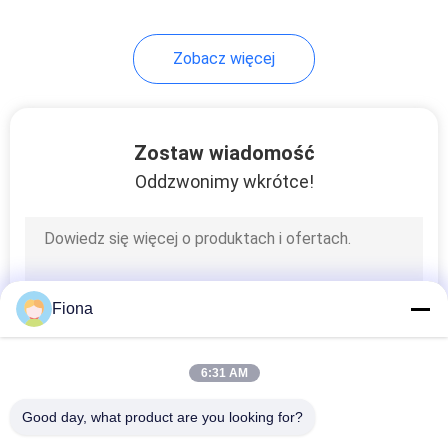
Zobacz więcej
Zostaw wiadomość
Oddzwonimy wkrótce!
Fiona
6:31 AM
Good day, what product are you looking for?