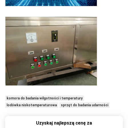
komora do badania wilgotności i temperatury
lodówka niskotemperaturowa
sprzęt do badania udarności
Uzyskaj najlepszą cenę za