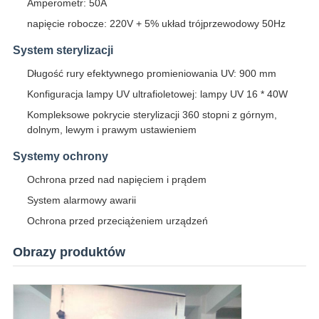
Amperometr: 50A
napięcie robocze: 220V + 5% układ trójprzewodowy 50Hz
System sterylizacji
Długość rury efektywnego promieniowania UV: 900 mm
Konfiguracja lampy UV ultrafioletowej: lampy UV 16 * 40W
Kompleksowe pokrycie sterylizacji 360 stopni z górnym,
dolnym, lewym i prawym ustawieniem
Systemy ochrony
Ochrona przed nad napięciem i prądem
System alarmowy awarii
Ochrona przed przeciążeniem urządzeń
Obrazy produktów