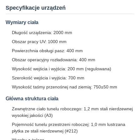
Specyfikacje urządzeń
Wymiary ciała
Długość urządzenia: 2000 mm
Obszar pracy UV: 1000 mm
Powierzchnia obsługi pasz: 400 mm
Obszar operacyjny rozładowania: 400 mm
Wysokość wejścia i wyjścia: 200 mm (regulowana)
Szerokość wejścia i wyjścia: 700 mm
Wysokość taśmy przenośnej nad ziemią: 750±50 mm
Główna struktura ciała
Zewnętrzne ciało tunelu roboczego: 1,2 mm stali nierdzewnej
wysokiej jakości (A3)
Pojemność tunelu przestrzeni roboczej: 1,0 mm lustrzana
płytka ze stali nierdzewnej (#212)