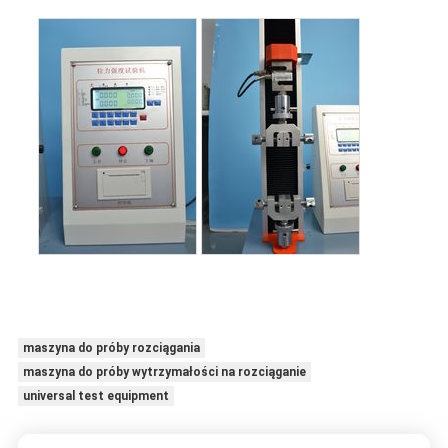
maszyna do próby rozciągania
maszyna do próby wytrzymałości na rozciąganie
universal test equipment