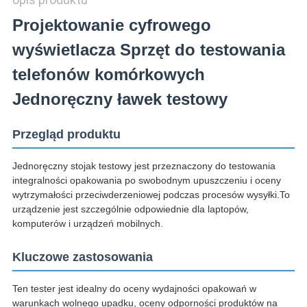
Projektowanie cyfrowego
wyświetlacza Sprzęt do testowania
telefonów komórkowych
Jednoręczny ławek testowy
Przegląd produktu
Jednoręczny stojak testowy jest przeznaczony do testowania
integralności opakowania po swobodnym upuszczeniu i oceny
wytrzymałości przeciwderzeniowej podczas procesów wysyłki.To
urządzenie jest szczególnie odpowiednie dla laptopów,
komputerów i urządzeń mobilnych.
Kluczowe zastosowania
Ten tester jest idealny do oceny wydajności opakowań w
warunkach wolnego upadku, oceny odporności produktów na