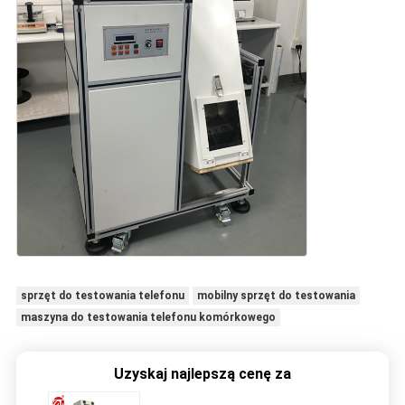
sprzęt do testowania telefonu
mobilny sprzęt do testowania
maszyna do testowania telefonu komórkowego
Uzyskaj najlepszą cenę za