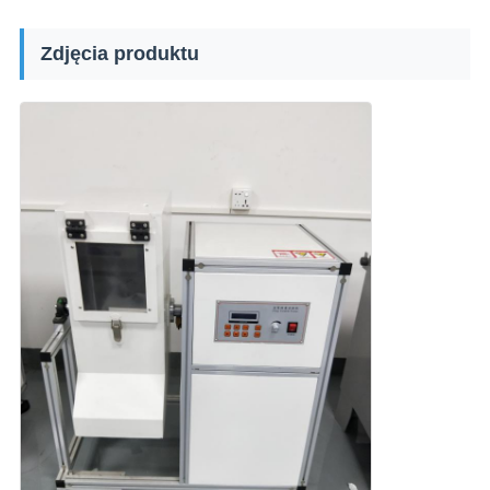
Zdjęcia produktu